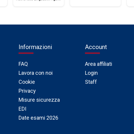
Informazioni
Account
FAQ
Area affiliati
Lavora con noi
Login
Cookie
Staff
Privacy
Misure sicurezza
EDI
Date esami 2026