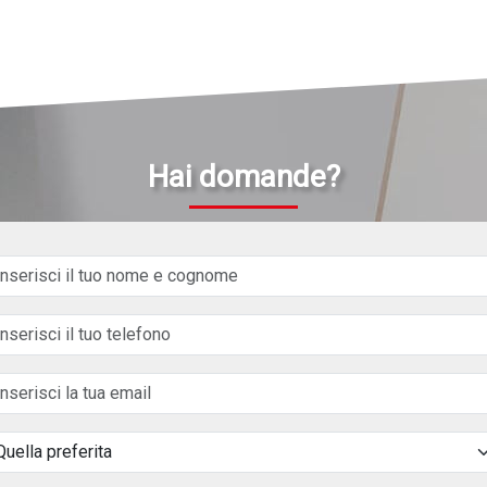
Hai domande?