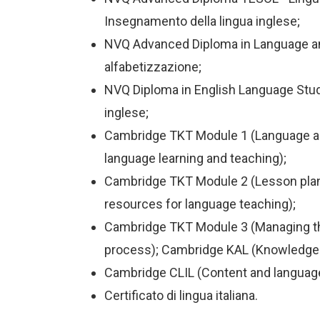
Insegnamento della lingua inglese;
NVQ Advanced Diploma in Language and
alfabetizzazione;
NVQ Diploma in English Language Studi
inglese;
Cambridge TKT Module 1 (Language a
language learning and teaching);
Cambridge TKT Module 2 (Lesson plan
resources for language teaching);
Cambridge TKT Module 3 (Managing th
process); Cambridge KAL (Knowledge 
Cambridge CLIL (Content and language 
Certificato di lingua italiana.