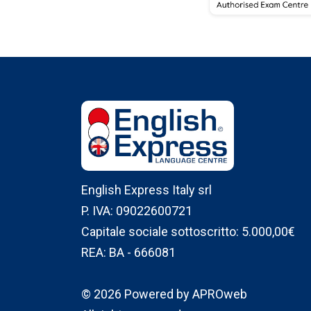
English Express Italy srl
P. IVA: 09022600721
Capitale sociale sottoscritto: 5.000,00€
REA: BA - 666081
© 2026 Powered by APROweb