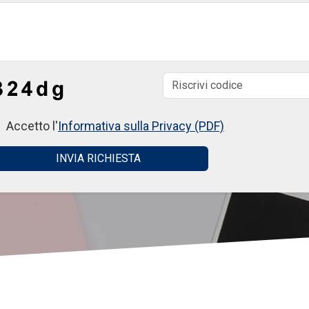
Accetto l'
Informativa sulla Privacy (PDF)