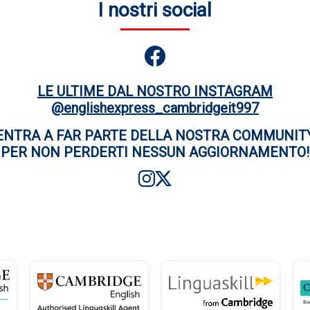
I nostri social
LE ULTIME DAL NOSTRO INSTAGRAM
@englishexpress_cambridgeit997
ENTRA A FAR PARTE DELLA NOSTRA COMMUNIT
PER NON PERDERTI NESSUN AGGIORNAMENTO!