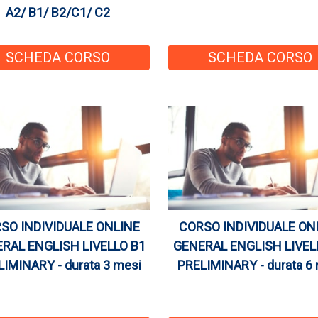
A2/ B1/ B2/C1/ C2
SCHEDA CORSO
SCHEDA CORSO
SO INDIVIDUALE ONLINE
CORSO INDIVIDUALE ON
RAL ENGLISH LIVELLO B1
GENERAL ENGLISH LIVEL
IMINARY - durata 3 mesi
PRELIMINARY - durata 6