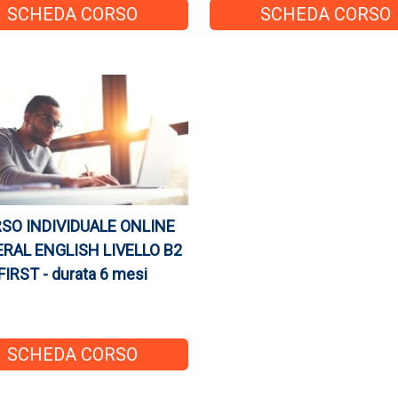
SCHEDA CORSO
SCHEDA CORSO
SO INDIVIDUALE ONLINE
RAL ENGLISH LIVELLO B2
FIRST - durata 6 mesi
SCHEDA CORSO