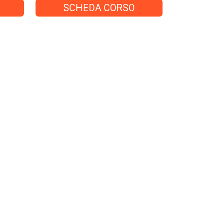
SCHEDA CORSO