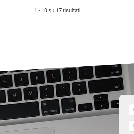
1 - 10 su 17 risultati