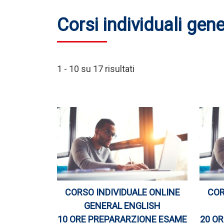
Corsi individuali gene
1 - 10 su 17 risultati
CORSO INDIVIDUALE ONLINE
COR
GENERAL ENGLISH
10 ORE PREPARARZIONE ESAME
20 O