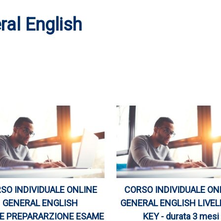
ral English
SO INDIVIDUALE ONLINE
CORSO INDIVIDUALE ON
GENERAL ENGLISH
GENERAL ENGLISH LIVEL
RE PREPARARZIONE ESAME
KEY - durata 3 mesi