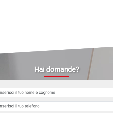
Hai domande?