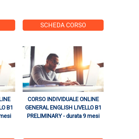
SCHEDA CORSO
LINE
CORSO INDIVIDUALE ONLINE
LO B1
GENERAL ENGLISH LIVELLO B1
 mesi
PRELIMINARY - durata 9 mesi