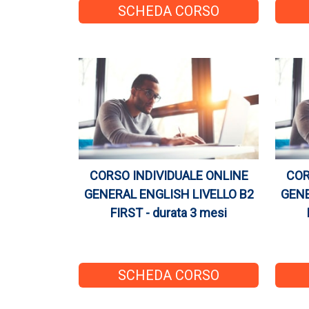
SCHEDA CORSO
CORSO INDIVIDUALE ONLINE
COR
GENERAL ENGLISH LIVELLO B2
GENE
FIRST - durata 3 mesi
SCHEDA CORSO