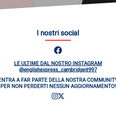
I nostri social
LE ULTIME DAL NOSTRO INSTAGRAM
@englishexpress_cambridgeit997
ENTRA A FAR PARTE DELLA NOSTRA COMMUNIT
PER NON PERDERTI NESSUN AGGIORNAMENTO!