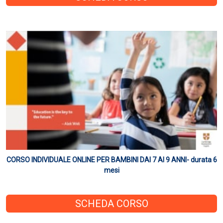
CORSO INDIVIDUALE ONLINE PER BAMBINI DAI 7 AI 9 ANNI- durata 6
mesi
SCHEDA CORSO