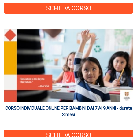
SCHEDA CORSO
CORSO INDIVIDUALE ONLINE PER BAMBINI DAI 7 AI 9 ANNI - durata
3 mesi
SCHEDA CORSO