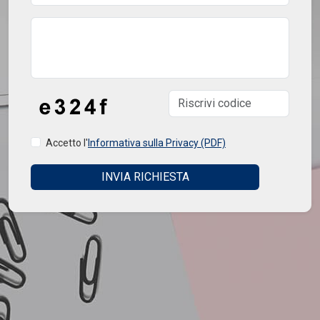
Accetto l'
Informativa sulla Privacy (PDF)