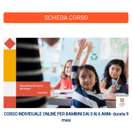
SCHEDA CORSO
CORSO INDIVIDUALE ONLINE PER BAMBINI DAI 3 AI 6 ANNI- durata 9
mesi