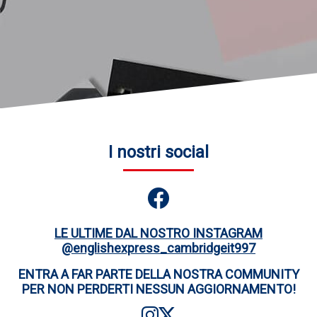
I nostri social
LE ULTIME DAL NOSTRO INSTAGRAM
@englishexpress_cambridgeit997
ENTRA A FAR PARTE DELLA NOSTRA COMMUNITY
PER NON PERDERTI NESSUN AGGIORNAMENTO!