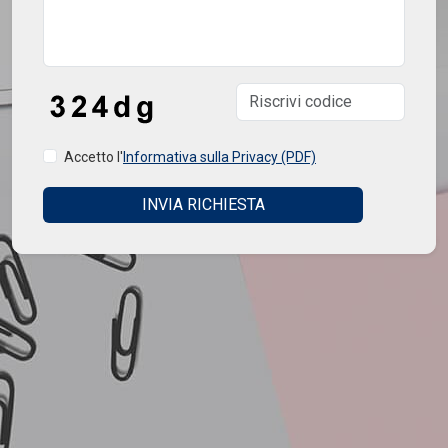
Accetto l'
Informativa sulla Privacy (PDF)