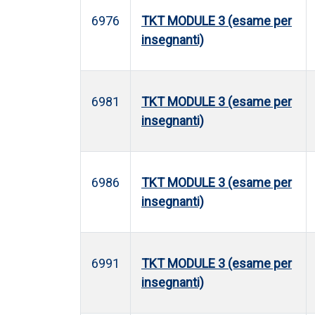
6976
TKT MODULE 3 (esame per
insegnanti)
6981
TKT MODULE 3 (esame per
insegnanti)
6986
TKT MODULE 3 (esame per
insegnanti)
6991
TKT MODULE 3 (esame per
insegnanti)