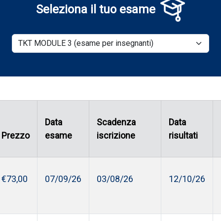
Seleziona il tuo esame
Data
Scadenza
Data
Prezzo
esame
iscrizione
risultati
€73,00
07/09/26
03/08/26
12/10/26