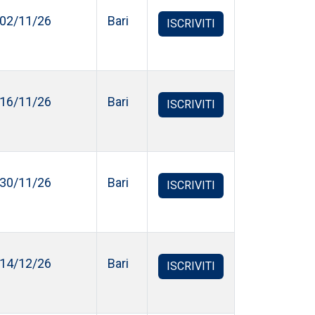
02/11/26
Bari
ISCRIVITI
16/11/26
Bari
ISCRIVITI
30/11/26
Bari
ISCRIVITI
14/12/26
Bari
ISCRIVITI