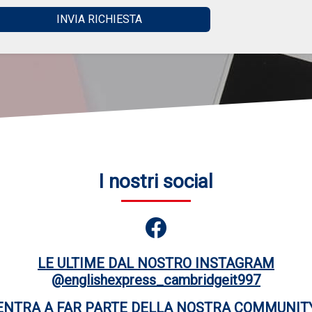
I nostri social
LE ULTIME DAL NOSTRO INSTAGRAM
@englishexpress_cambridgeit997
ENTRA A FAR PARTE DELLA NOSTRA COMMUNIT