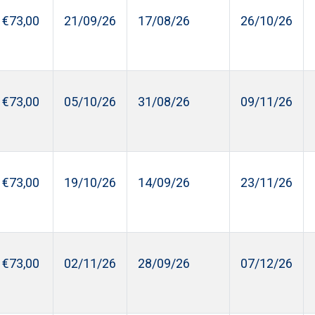
€73,00
21/09/26
17/08/26
26/10/26
€73,00
05/10/26
31/08/26
09/11/26
€73,00
19/10/26
14/09/26
23/11/26
€73,00
02/11/26
28/09/26
07/12/26