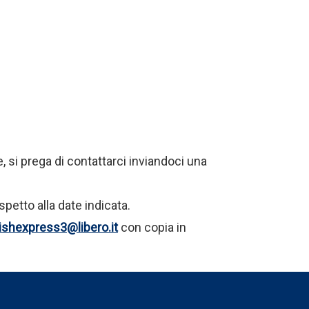
 si prega di contattarci inviandoci una
spetto alla date indicata.
ishexpress3@libero.it
con copia in