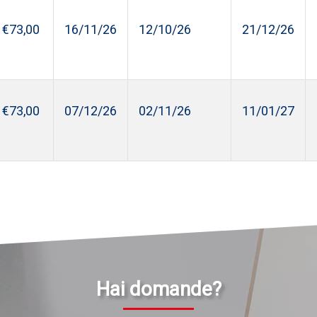
€73,00
16/11/26
12/10/26
21/12/26
€73,00
07/12/26
02/11/26
11/01/27
Hai domande?