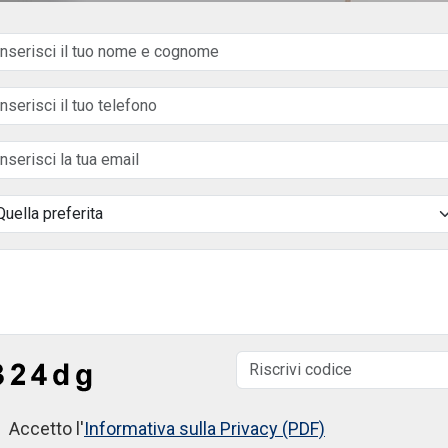
Accetto l'
Informativa sulla Privacy (PDF)