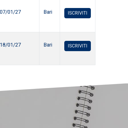
07/01/27
Bari
ISCRIVITI
18/01/27
Bari
ISCRIVITI