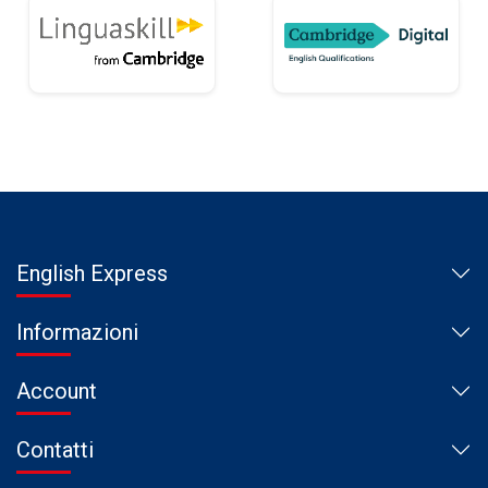
English Express
Informazioni
Account
Contatti