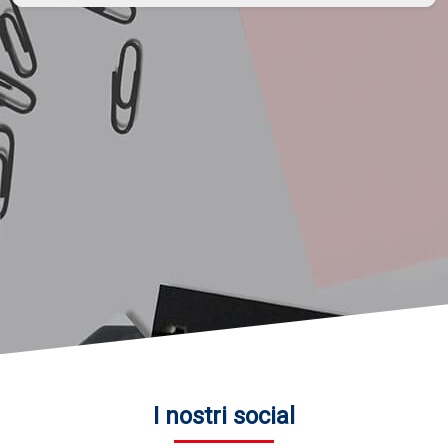
I nostri social