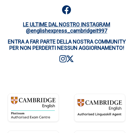
LE ULTIME DAL NOSTRO INSTAGRAM
@englishexpress_cambridgeit997
ENTRA A FAR PARTE DELLA NOSTRA COMMUNITY
PER NON PERDERTI NESSUN AGGIORNAMENTO!