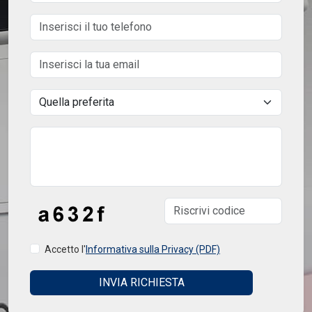
Accetto l'
Informativa sulla Privacy (PDF)