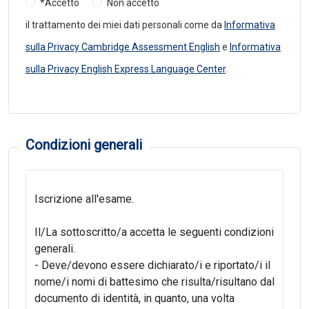
*Accetto
Non accetto
il trattamento dei miei dati personali come da
Informativa
sulla Privacy Cambridge Assessment English
e
Informativa
sulla Privacy English Express Language Center
.
Condizioni generali
Iscrizione all'esame.
Il/La sottoscritto/a accetta le seguenti condizioni
generali.
- Deve/devono essere dichiarato/i e riportato/i il
nome/i nomi di battesimo che risulta/risultano dal
documento di identità, in quanto, una volta