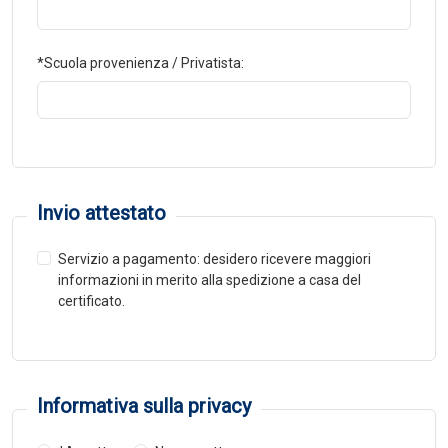
*Scuola provenienza / Privatista:
Invio attestato
Servizio a pagamento: desidero ricevere maggiori
informazioni in merito alla spedizione a casa del
certificato.
Informativa sulla privacy