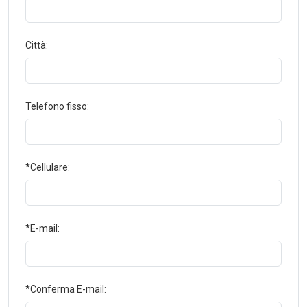
Città:
Telefono fisso:
*Cellulare:
*E-mail:
*Conferma E-mail: