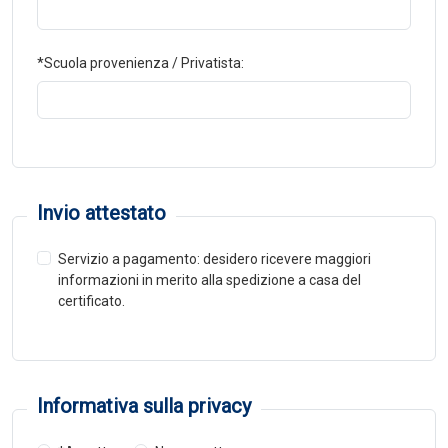
*Scuola provenienza / Privatista:
Invio attestato
Servizio a pagamento: desidero ricevere maggiori
informazioni in merito alla spedizione a casa del
certificato.
Informativa sulla privacy