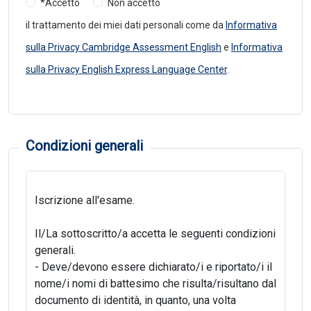
*Accetto
Non accetto
il trattamento dei miei dati personali come da
Informativa
sulla Privacy Cambridge Assessment English
e
Informativa
sulla Privacy English Express Language Center
.
Condizioni generali
Iscrizione all'esame.
Il/La sottoscritto/a accetta le seguenti condizioni
generali.
- Deve/devono essere dichiarato/i e riportato/i il
nome/i nomi di battesimo che risulta/risultano dal
documento di identità, in quanto, una volta