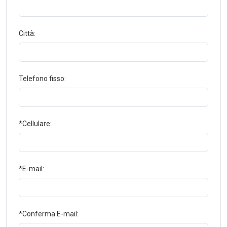
Città:
Telefono fisso:
*Cellulare:
*E-mail:
*Conferma E-mail: