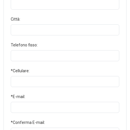
Città:
Telefono fisso:
*Cellulare:
*E-mail:
*Conferma E-mail: