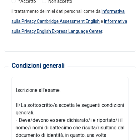
*Accetto
Non accetto
il trattamento dei miei dati personali come da
Informativa
sulla Privacy Cambridge Assessment English
e
Informativa
sulla Privacy English Express Language Center
.
Condizioni generali
Iscrizione all'esame.
Il/La sottoscritto/a accetta le seguenti condizioni
generali.
- Deve/devono essere dichiarato/i e riportato/i il
nome/i nomi di battesimo che risulta/risultano dal
documento di identità, in quanto, una volta