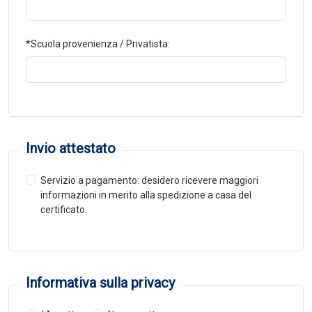
*Scuola provenienza / Privatista:
Invio attestato
Servizio a pagamento: desidero ricevere maggiori
informazioni in merito alla spedizione a casa del
certificato.
Informativa sulla privacy