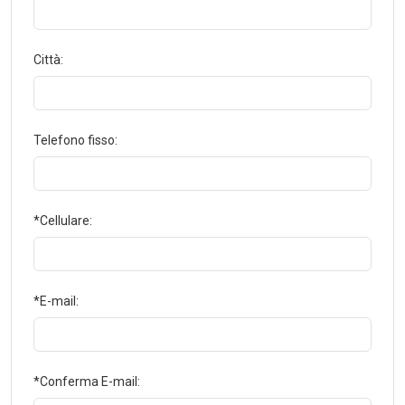
Città:
Telefono fisso:
*Cellulare:
*E-mail:
*Conferma E-mail: