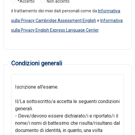
*Accetto
Non accetto
il trattamento dei miei dati personali come da
Informativa
sulla Privacy Cambridge Assessment English
e
Informativa
sulla Privacy English Express Language Center
.
Condizioni generali
Iscrizione all'esame.
Il/La sottoscritto/a accetta le seguenti condizioni
generali.
- Deve/devono essere dichiarato/i e riportato/i il
nome/i nomi di battesimo che risulta/risultano dal
documento di identità, in quanto, una volta