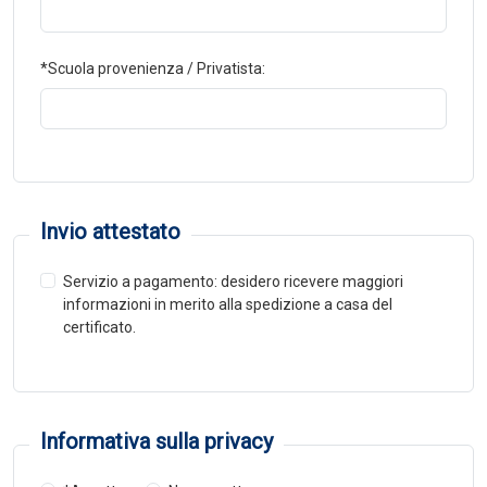
*Scuola provenienza / Privatista:
Invio attestato
Servizio a pagamento: desidero ricevere maggiori
informazioni in merito alla spedizione a casa del
certificato.
Informativa sulla privacy