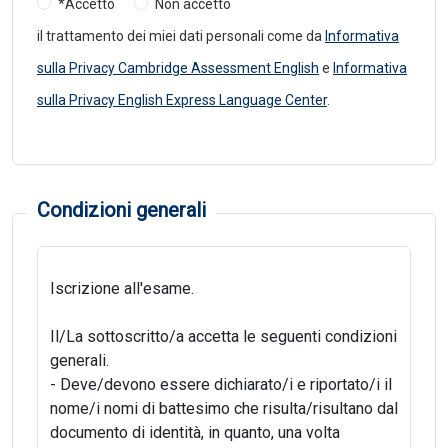
*Accetto
Non accetto
il trattamento dei miei dati personali come da
Informativa
sulla Privacy Cambridge Assessment English
e
Informativa
sulla Privacy English Express Language Center
.
Condizioni generali
Iscrizione all'esame.
Il/La sottoscritto/a accetta le seguenti condizioni
generali.
- Deve/devono essere dichiarato/i e riportato/i il
nome/i nomi di battesimo che risulta/risultano dal
documento di identità, in quanto, una volta