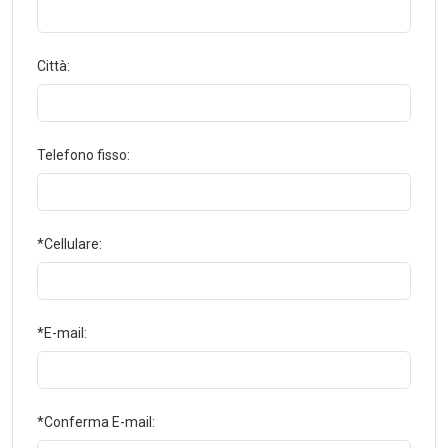
Città:
Telefono fisso:
*Cellulare:
*E-mail:
*Conferma E-mail: