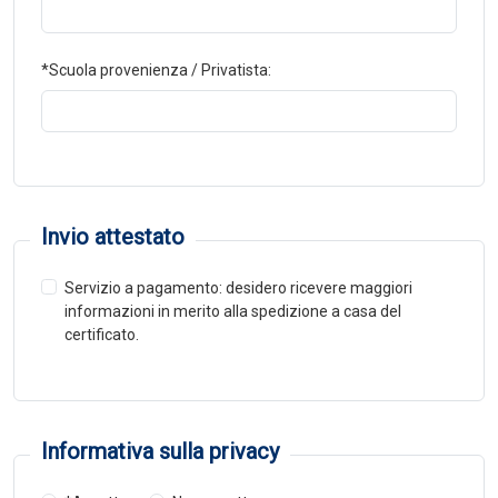
*Scuola provenienza / Privatista:
Invio attestato
Servizio a pagamento: desidero ricevere maggiori
informazioni in merito alla spedizione a casa del
certificato.
Informativa sulla privacy