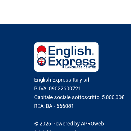
English Express Italy srl
P. IVA: 09022600721
Capitale sociale sottoscritto: 5.000,00€
REA: BA - 666081
© 2026 Powered by APROweb