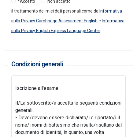
*Accetto
Non accetto
il trattamento dei miei dati personali come da
Informativa
sulla Privacy Cambridge Assessment English
e
Informativa
sulla Privacy English Express Language Center
.
Condizioni generali
Iscrizione all'esame.
Il/La sottoscritto/a accetta le seguenti condizioni
generali.
- Deve/devono essere dichiarato/i e riportato/i il
nome/i nomi di battesimo che risulta/risultano dal
documento di identità, in quanto, una volta