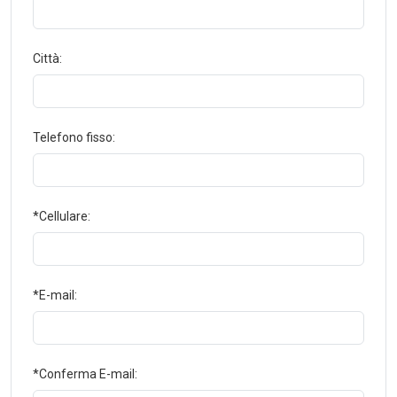
Città:
Telefono fisso:
*Cellulare:
*E-mail:
*Conferma E-mail: