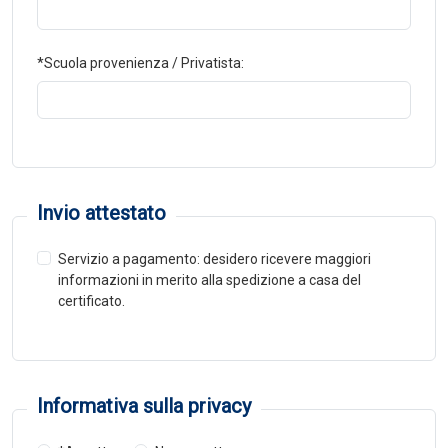
*Scuola provenienza / Privatista:
Invio attestato
Servizio a pagamento: desidero ricevere maggiori
informazioni in merito alla spedizione a casa del
certificato.
Informativa sulla privacy