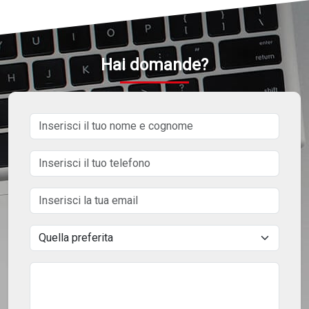
Hai domande?