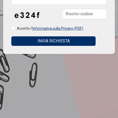
Accetto l'
Informativa sulla Privacy (PDF)