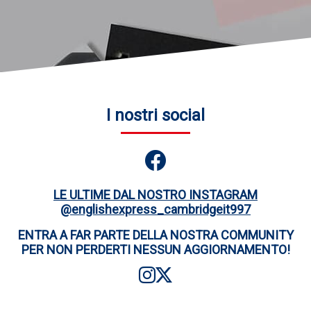
I nostri social
LE ULTIME DAL NOSTRO INSTAGRAM
@englishexpress_cambridgeit997
ENTRA A FAR PARTE DELLA NOSTRA COMMUNITY
PER NON PERDERTI NESSUN AGGIORNAMENTO!