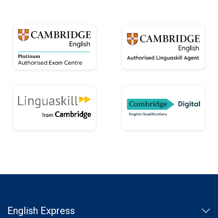
English Express