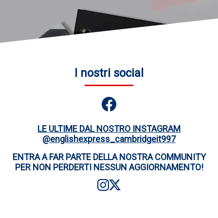
I nostri social
LE ULTIME DAL NOSTRO INSTAGRAM
@englishexpress_cambridgeit997
ENTRA A FAR PARTE DELLA NOSTRA COMMUNITY
PER NON PERDERTI NESSUN AGGIORNAMENTO!