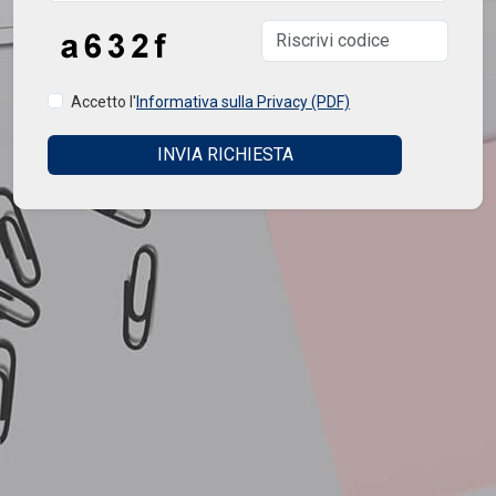
Accetto l'
Informativa sulla Privacy (PDF)